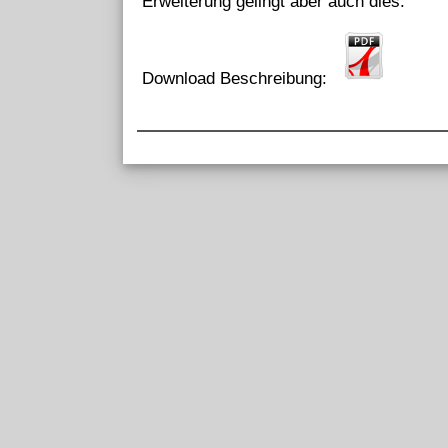
Erweiterung gelingt aber auch dies.
Download Beschreibung: